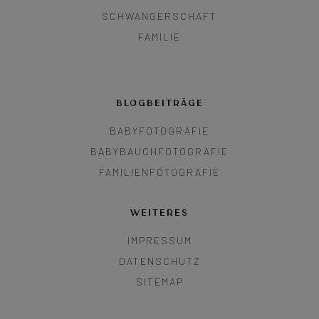
SCHWANGERSCHAFT
FAMILIE
BLOGBEITRÄGE
BABYFOTOGRAFIE
BABYBAUCHFOTOGRAFIE
FAMILIENFOTOGRAFIE
WEITERES
IMPRESSUM
DATENSCHUTZ
SITEMAP