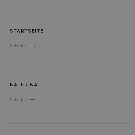
STARTSEITE
Mehr dazu ⟶
KATERINA
Mehr dazu ⟶