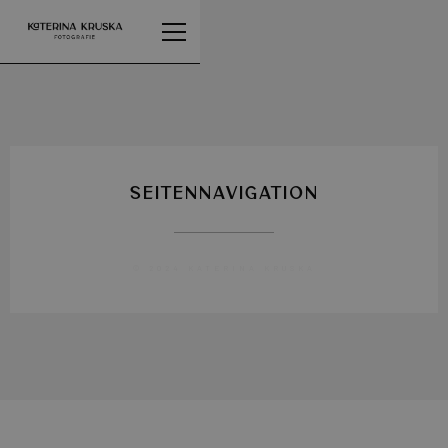
SEITENNAVIGATION
© 2024 KATERINA KRUSKA