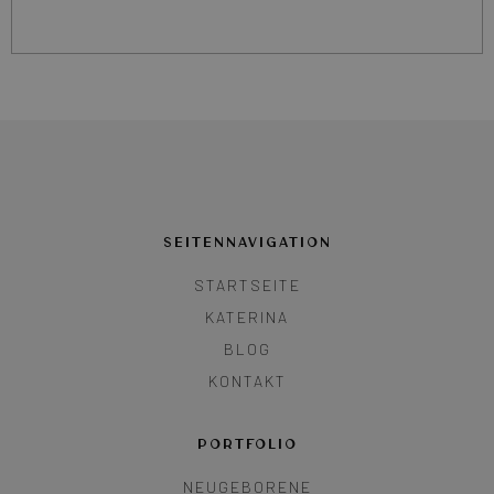
SEITENNAVIGATION
STARTSEITE
KATERINA
BLOG
KONTAKT
PORTFOLIO
NEUGEBORENE