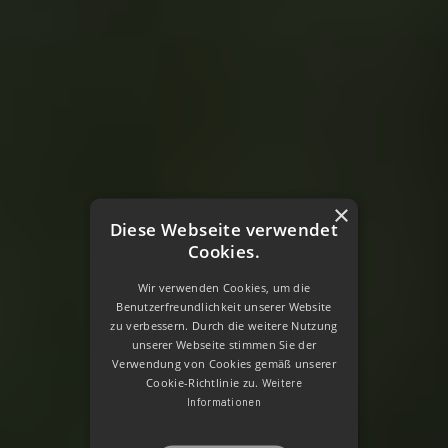
×
Diese Webseite verwendet
Cookies.
Wir verwenden Cookies, um die
Benutzerfreundlichkeit unserer Website
zu verbessern. Durch die weitere Nutzung
unserer Webseite stimmen Sie der
Verwendung von Cookies gemäß unserer
Cookie-Richtlinie zu.
Weitere
Informationen