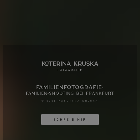
FAMILIENFOTOGRAFIE:
FAMILIEN-SHOOTING BEI FRANKFURT
© 2026 KATERINA KRUSKA
SCHREIB MIR