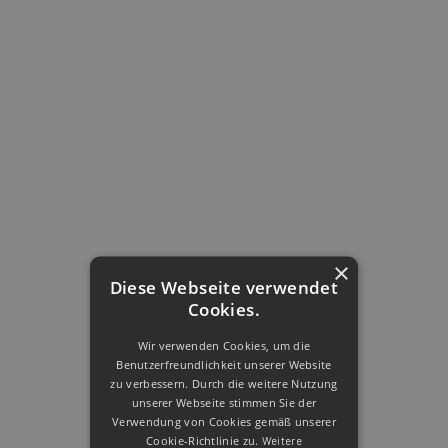
×
Diese Webseite verwendet
Cookies.
Wir verwenden Cookies, um die
Benutzerfreundlichkeit unserer Website
zu verbessern. Durch die weitere Nutzung
unserer Webseite stimmen Sie der
Verwendung von Cookies gemäß unserer
Cookie-Richtlinie zu.
Weitere