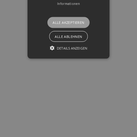
Informationen
ALLE AKZEPTIEREN
ALLE ABLEHNEN
DETAILS ANZEIGEN